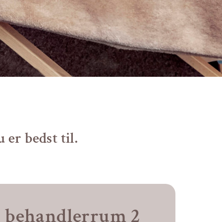
 er bedst til.
– behandlerrum 2