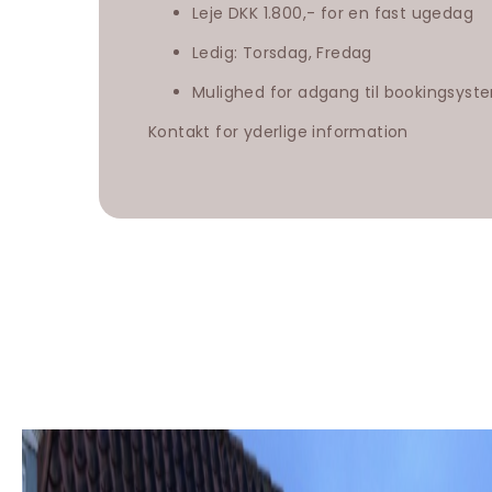
Leje DKK 1.800,- for en fast ugedag
Ledig: Torsdag, Fredag
Mulighed for adgang til bookingsys
Kontakt for yderlige information