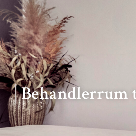
Behandlerrum ti