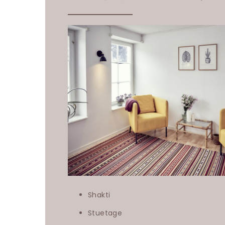
Shakti
Stuetage