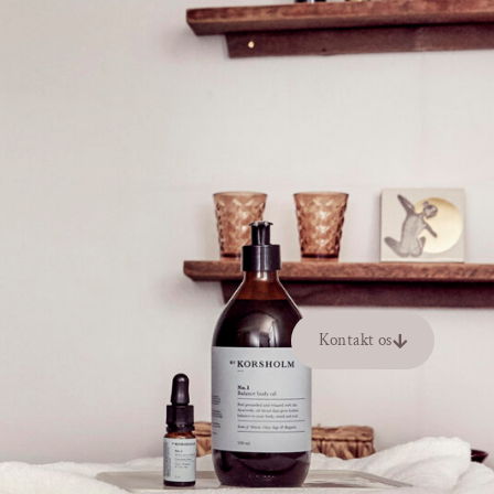
Kontakt os