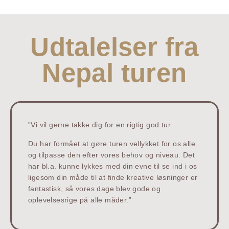
Udtalelser fra
Nepal turen
”Vi vil gerne takke dig for en rigtig god tur.
Du har formået at gøre turen vellykket for os alle
og tilpasse den efter vores behov og niveau. Det
har bl.a. kunne lykkes med din evne til se ind i os
ligesom din måde til at finde kreative løsninger er
fantastisk, så vores dage blev gode og
oplevelsesrige på alle måder.”