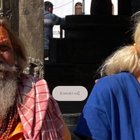
Kontakt os