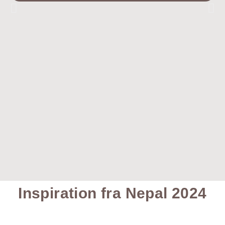
Inspiration fra Nepal 2024