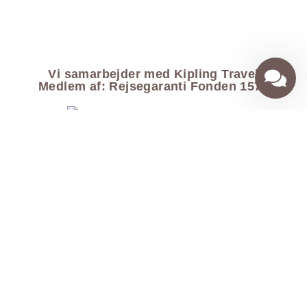
Vi samarbejder med Kipling Travel
Medlem af: Rejsegaranti Fonden 1571