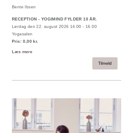
Bente Ibsen
RECEPTION - YOGIMIND FYLDER 10 ÅR.
Lørdag den 22. august 2026 14.00 - 16.00
Yogasalen
Pris: 0,00 kr.
Læs mere
Tilmeld