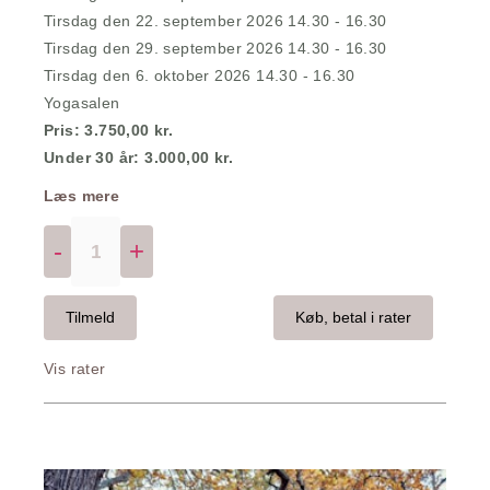
Tirsdag den 22. september 2026 14.30 - 16.30
Tirsdag den 29. september 2026 14.30 - 16.30
Tirsdag den 6. oktober 2026 14.30 - 16.30
Yogasalen
Pris: 3.750,00 kr.
Under 30 år: 3.000,00 kr.
Læs mere
-
+
Tilmeld
Køb, betal i rater
Vis rater