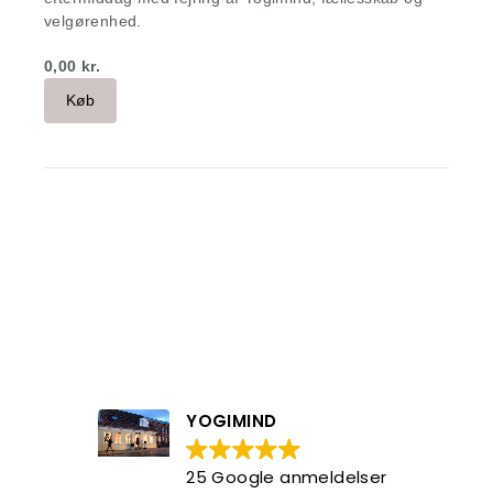
velgørenhed.
0,00 kr.
Køb
YOGIMIND
25 Google anmeldelser