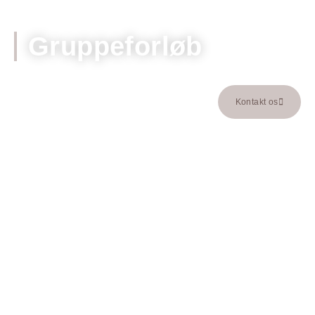
Gruppeforløb
Kontakt os