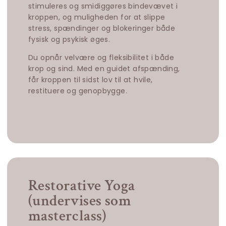
stimuleres og smidiggøres bindevævet i
kroppen, og muligheden for at slippe
stress, spændinger og blokeringer både
fysisk og psykisk øges.
Du opnår velvære og fleksibilitet i både
krop og sind. Med en guidet afspænding,
får kroppen til sidst lov til at hvile,
restituere og genopbygge.
Restorative Yoga
(undervises som
masterclass)