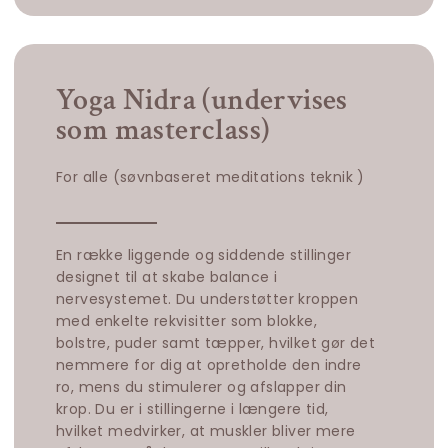
Yoga Nidra (undervises
som masterclass)
For alle (søvnbaseret meditations teknik )
En række liggende og siddende stillinger
designet til at skabe balance i
nervesystemet. Du understøtter kroppen
med enkelte rekvisitter som blokke,
bolstre, puder samt tæpper, hvilket gør det
nemmere for dig at opretholde den indre
ro, mens du stimulerer og afslapper din
krop. Du er i stillingerne i længere tid,
hvilket medvirker, at muskler bliver mere