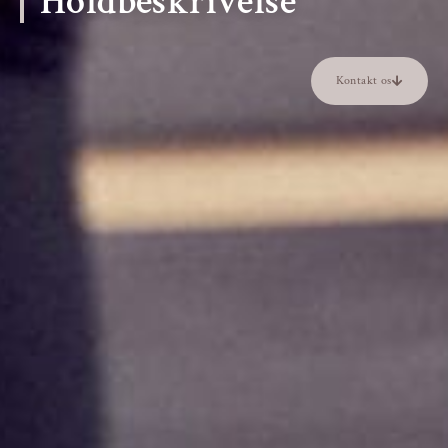
Holdbeskrivelse
Kontakt os