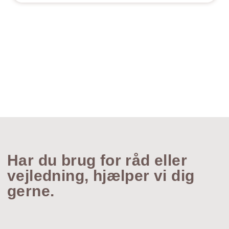
Har du brug for råd eller
vejledning, hjælper vi dig
gerne.