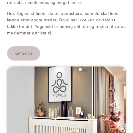
retreats, mindfulness og meget mere.
Hos Yogimind finder du en atmosfære, som du skal lede
længe efter andre steder. Og vi har ikke kun os selv at
takke for det. Yogimind er nemlig dét, du og resten af vores
medlemmer gør det til.
Kontakt os