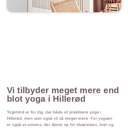
Vi tilbyder meget mere end
blot yoga i Hillerød
Yogimind er for dig, der både vil praktisere yoga i
Hillerød, men som også vil så meget mere. For yogaen
er også et univers, der åbner op for tilværelsen, livet og