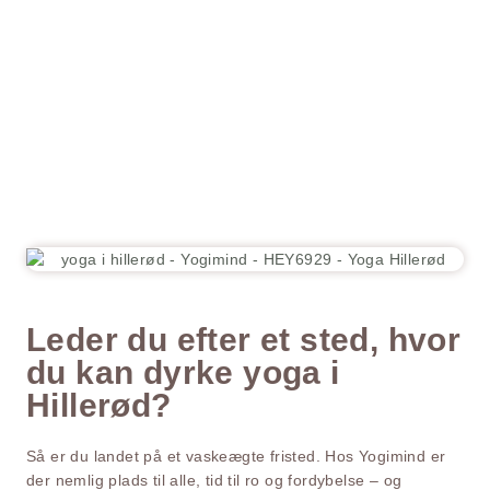
Leder du efter et sted, hvor
du kan dyrke yoga i
Hillerød?
Så er du landet på et vaskeægte fristed. Hos Yogimind er
der nemlig plads til alle, tid til ro og fordybelse – og