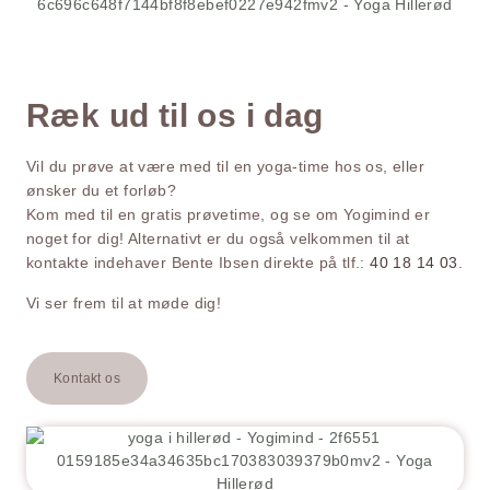
Ræk ud til os i dag
Vil du prøve at være med til en yoga-time hos os, eller
ønsker du et forløb?
Kom med til en gratis prøvetime, og se om Yogimind er
noget for dig! Alternativt er du også velkommen til at
kontakte indehaver Bente Ibsen direkte på tlf.:
40 18 14 03
.
Vi ser frem til at møde dig!
Kontakt os